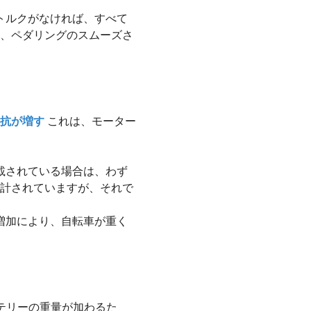
トルクがなければ、すべて
、ペダリングのスムーズさ
抗が増す
これは、モーター
載されている場合は、わず
計されていますが、それで
増加により、自転車が重く
ッテリーの重量が加わるた