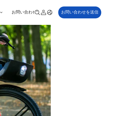
お問い合わせ
お問い合わせを送信
00P
ES700