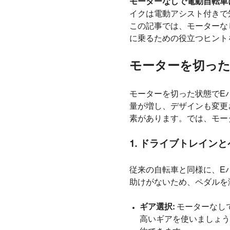
モーターなしで電動自転車
イクは電動アシスト付きで
この記事では、モーターな
に乗るための役立つヒント
モーターを切った
モーターを切った状態でE
量が増し、デザインも変更
素があります。では、モー
1. ドライブトレイン
従来の自転車と同様に、E
助けがないため、ペダルを
ギア選択:
モーターなし
高いギアを使いましょう