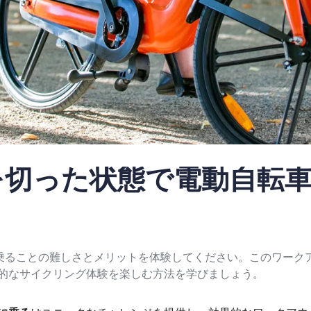
を切った状態で電動自転
乗ることの難しさとメリットを体験してください。このワーク
的なサイクリング体験を楽しむ方法を学びましょう。