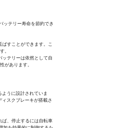
バッテリー寿命を節約でき
延ばすことができます。こ
す。
バッテリーは依然として自
性があります。
るように設計されていま
ディスクブレーキが搭載さ
れば、停止するには自転車
増加を効果的に制御するた