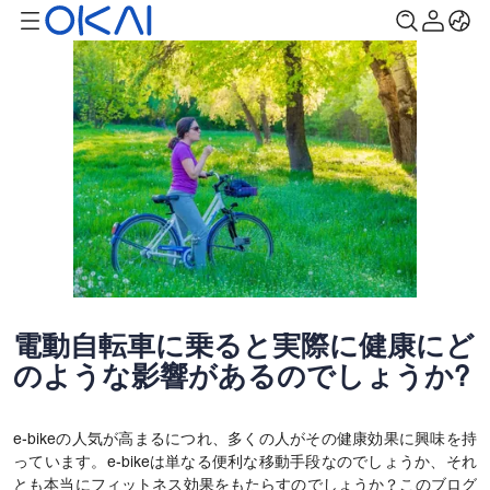
電動自転車に乗ると実際に健康にど
のような影響があるのでしょうか?
e-bikeの人気が高まるにつれ、多くの人がその健康効果に興味を持
っています。e-bikeは単なる便利な移動手段なのでしょうか、それ
とも本当にフィットネス効果をもたらすのでしょうか？このブログ