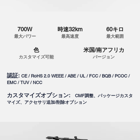
700W
時速32km
60キロ
最大パワー
最高速度
最大範囲
色
米国/南アフリカ
カスタマイズ可能
バージョン
認証:
CE / RoHS 2.0 WEEE / ABE / UL / FCC / BQB / PCOC /
EMC / TUV / NCC
カスタマイズオプション:
CMF調整、パッケージカスタ
マイズ、アクセサリ追加/削除オプション