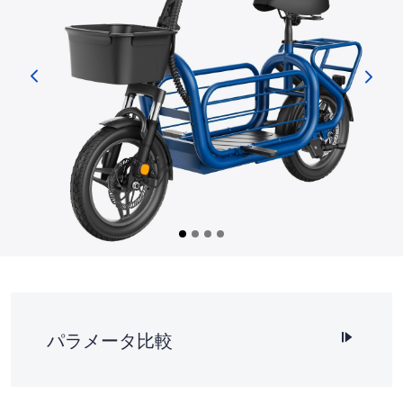
パラメータ比較
SKU
バージョン