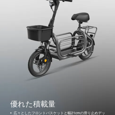
優れた積載量
•
広々としたフロントバスケットと幅21cmの滑り止めデッ