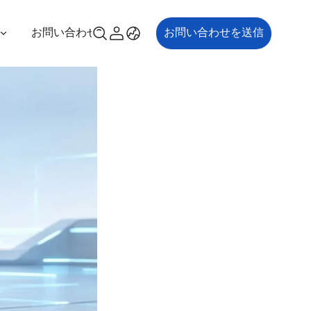
お問い合わせ
お問い合わせを送信
00P
ES700