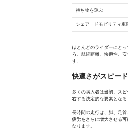
持ち物を運ぶ
シェアードモビリティ車
ほとんどのライダーにとっ
ろ、航続距離、快適性、安
す。
快適さがスピー
多くの購入者は当初、スピ
右する決定的な要素となる
長時間の走行は、脚、足首
疲労をさらに増大させる可
なります。