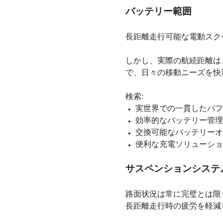
バッテリー範囲
長距離走行可能な電動スク
しかし、実際の航続距離は
で、日々の移動ニーズを快
検索:
実世界での一貫したパフ
効率的なバッテリー管理
交換可能なバッテリーオ
便利な充電ソリューショ
サスペンションシステ
路面状況は常に完璧とは限
長距離走行時の疲労を軽減