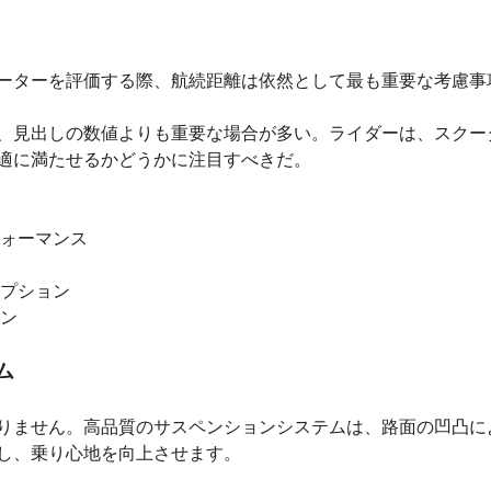
ーターを評価する際、航続距離は依然として最も重要な考慮事
、見出しの数値よりも重要な場合が多い。ライダーは、スクー
適に満たせるかどうかに注目すべきだ。
ォーマンス
プション
ン
ム
りません。高品質のサスペンションシステムは、路面の凹凸に
し、乗り心地を向上させます。