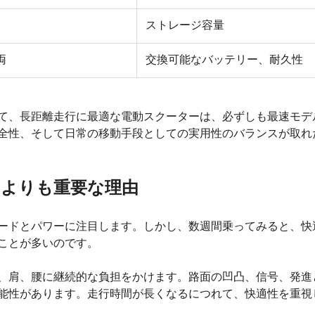
ストレージ容量
両
交換可能なバッテリー、耐久性
て、長距離走行に最適な電動スクーターは、必ずしも最速モデ
全性、そして日常の移動手段としての実用性のバランスが取れ
ドよりも重要な理由
ードとパワーに注目します。しかし、数週間乗ってみると、快
ことが多いのです。
、肩、腰に継続的な負担をかけます。路面の凹凸、信号、発進
能性があります。走行時間が長くなるにつれて、快適性を重視