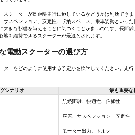
、スクーターが長距離走行に適しているかどうかは判断できません
、サスペンション、安定性、収納スペース、乗車姿勢といった
に大きな影響を与えることに気づくことが多いのです。長距離
心地を維持できるスクーターが最適とされます。
な電動スクーターの選び方
ーターをどのように使用する予定かを検討してください。走行
グシナリオ
最も重要な
航続距離、快適性、信頼性
座席、サスペンション、安定性
モーター出力、トルク