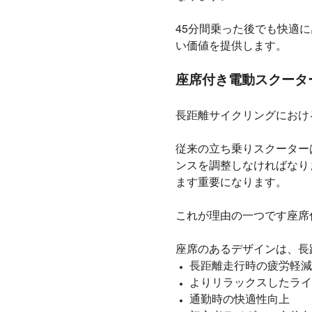
45分間乗った後でも快適
い価値を提供します。
座席付き電動スクータ
長距離サイクリングにおけ
従来の立ち乗りスクーター
ンスを調整しなければなり
ます重要になります。
これが理由の一つです
座席
座席のあるデザインは、長
長距離走行時の疲労軽減
よりリラックスしたライ
通勤時の快適性向上