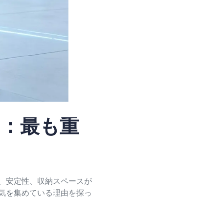
ー：最も重
、安定性、収納スペースが
気を集めている理由を探っ