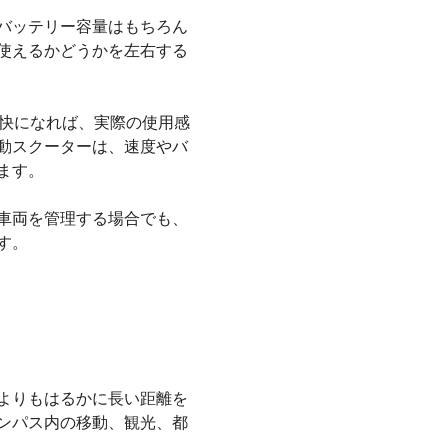
バッテリー容量はもちろん
使えるかどうかを左右する
不快になれば、実際の使用感
動スクーターは、速度やバ
ます。
車両を管理する場合でも、
す。
よりもはるかに長い距離を
ンパス内の移動、観光、都