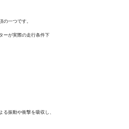
項の一つです。
ターが実際の走行条件下
よる振動や衝撃を吸収し、