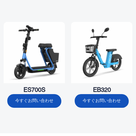
ES700S
EB320
今すぐお問い合わせ
今すぐお問い合わせ