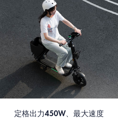
定格出力450W、最大速度