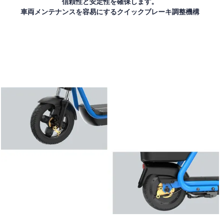
信頼性と安定性を確保します。
車両メンテナンスを容易にする
クイックブレーキ調整機構