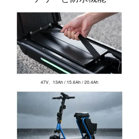
47V、13Ah / 15.6Ah / 20.4Ah