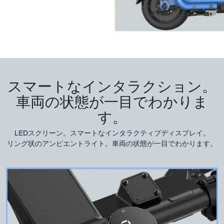
スマートなインタラクション。
車両の状態が一目でわかりま
す。
LEDスクリーン。スマートなインタラクティブディスプレイ。
リング状のアンビエントライト。車両の状態が一目でわかります。