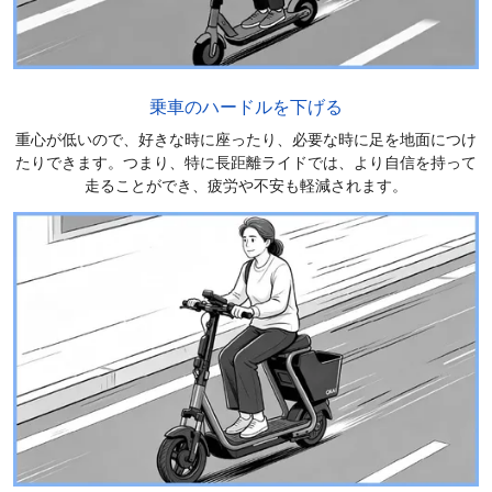
乗車のハードルを下げる
重心が低いので、好きな時に座ったり、必要な時に足を地面につけ
たりできます。つまり、特に長距離ライドでは、より自信を持って
走ることができ、疲労や不安も軽減されます。