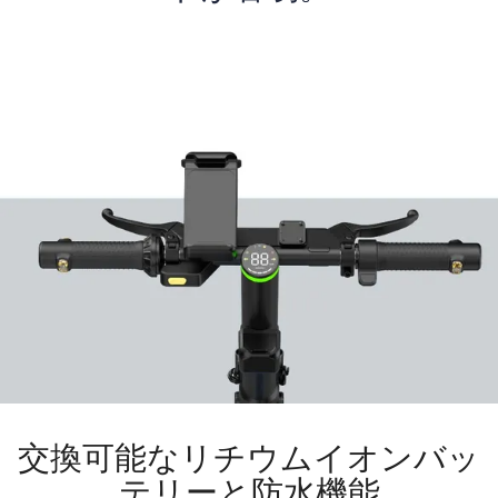
交換可能なリチウムイオンバッ
テリーと防水機能