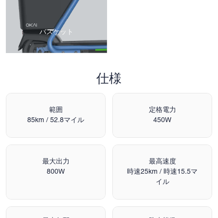
バスケット
仕様
範囲
定格電力
85km / 52.8マイル
450W
最大出力
最高速度
800W
時速25km / 時速15.5マ
イル