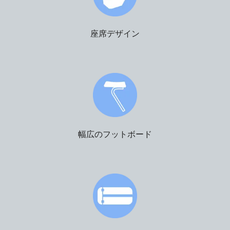
座席デザイン
幅広のフットボード