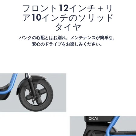
フロント12インチ＋リ
ア10インチのソリッド
タイヤ
パンクの心配とはお別れ。メンテナンスが簡単な、
安心のドライブをお楽しみください。