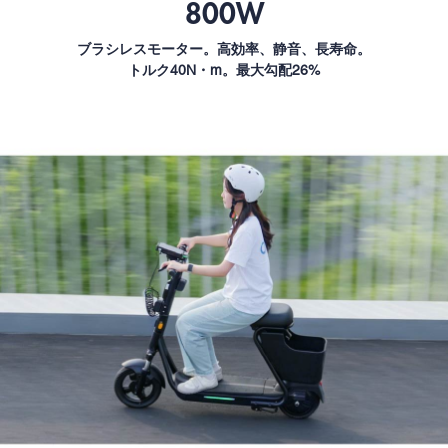
800W
ブラシレスモーター。高効率、静音、長寿命。
トルク40N・m。最大勾配26%