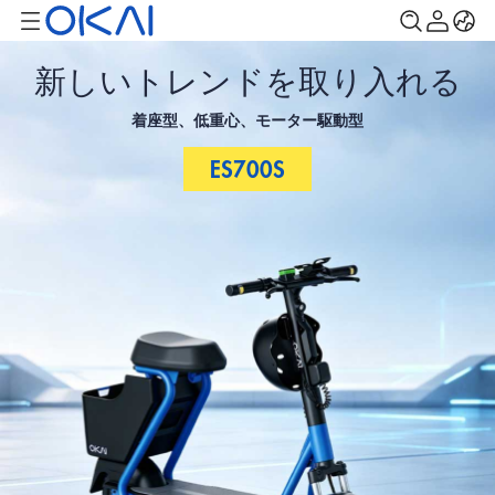
新しいトレンドを取り入れる
着座型、低重心、モーター駆動型
ES700S