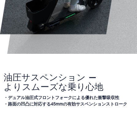
油圧サスペンション —
よりスムーズな乗り心地
・デュアル油圧式フロントフォークによる優れた衝撃吸収性
・路面の凹凸に対応する45mmの有効サスペンションストローク