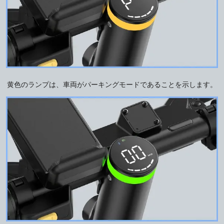
黄色のランプは、車両がパーキングモードであることを示します。