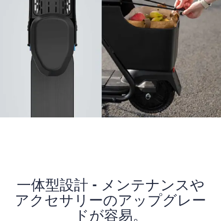
一体型設計 - メンテナンスや
アクセサリーのアップグレー
ドが容易。