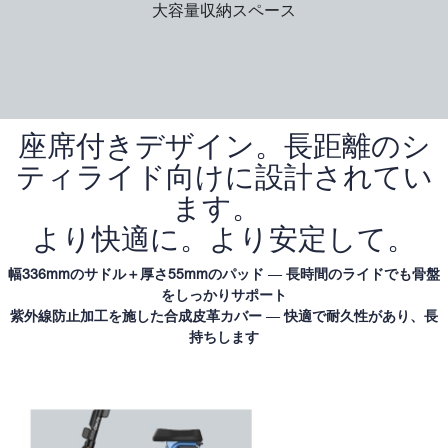
大容量収納スペース
座席付きデザイン。長距離のシ
ティライド向けに設計されてい
ます。
より快適に。より安定して。
幅336mmのサドル＋厚さ55mmのパッド ― 長時間のライドでも骨盤
をしっかりサポート
紫外線防止加工を施した合成皮革カバー ― 快適で耐久性があり、長
持ちします