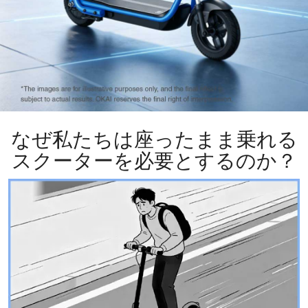
なぜ私たちは座ったまま乗れる
スクーターを必要とするのか？