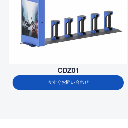
CDZ01
今すぐお問い合わせ