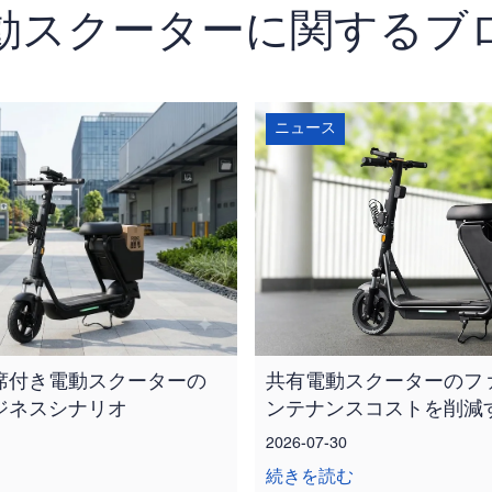
動スクーターに関するブ
ニュース
席付き電動スクーターの
共有電動スクーターのフ
ジネスシナリオ
ンテナンスコストを削減
2026-07-30
続きを読む