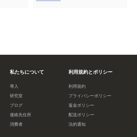
私たちについて
利用規約とポリシー
導入
利用規約
研究室
プライバシーポリシー
ブログ
返金ポリシー
連絡先住所
配送ポリシー
消費者
法的通知