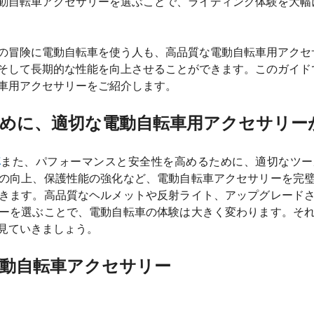
動自転車アクセサリーを選ぶことで、ライディング体験を大幅
の冒険に電動自転車を使う人も、高品質な電動自転車用アクセ
そして長期的な性能を向上させることができます。このガイド
車用アクセサリーをご紹介します。
めに、適切な電動自転車用アクセサリー
車
また、パフォーマンスと安全性を高めるために、適切なツー
の向上、保護性能の強化など、電動自転車アクセサリーを完
きます。高品質なヘルメットや反射ライト、アップグレード
ーを選ぶことで、電動自転車の体験は大きく変わります。そ
見ていきましょう。
動自転車アクセサリー