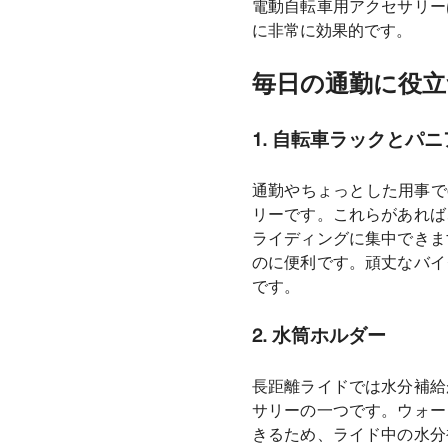
電動自転車用アクセサリー
に非常に効果的です。
毎日の通勤に役立
1. 自転車ラックとパ
通勤やちょっとした用事で
リーです。これらがあれば
ライディングに集中できま
のに便利です。頑丈なバイ
です。
2. 水筒ホルダー
長距離ライドでは水分補給
サリーの一つです。ウォー
きるため、ライド中の水分