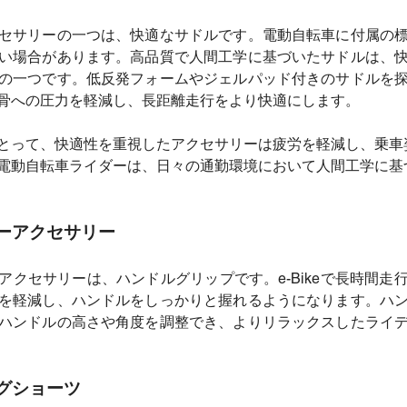
セサリーの一つは、快適なサドルです。電動自転車に付属の
い場合があります。高品質で人間工学に基づいたサドルは、
の一つです。低反発フォームやジェルパッド付きのサドルを
骨への圧力を軽減し、長距離走行をより快適にします。
とって、快適性を重視したアクセサリーは疲労を軽減し、乗車
電動自転車ライダーは、日々の通勤環境において人間工学に基
ーアクセサリー
アクセサリーは、ハンドルグリップです。e-Bikeで長時間走
を軽減し、ハンドルをしっかりと握れるようになります。ハ
ハンドルの高さや角度を調整でき、よりリラックスしたライ
グショーツ