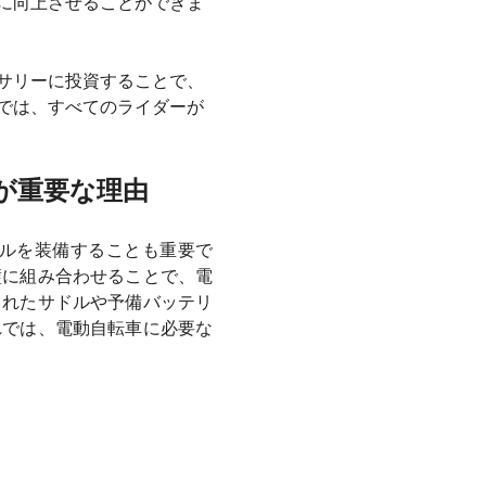
に向上させることができま
サリーに投資することで、
では、すべてのライダーが
が重要な理由
ルを装備することも重要で
璧に組み合わせることで、電
されたサドルや予備バッテリ
れでは、電動自転車に必要な