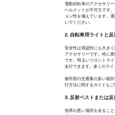
電動自転車のアクセサリー
ヘルメットが不可欠です。
ョン性を備えています。通
いでください。
2. 自転車用ライトと
安全性は視認性にも大きく
アクセサリーです。特に夜
です。明るいフロントライ
走行できます。多くのライ
都市部の交通量の多い場所
行方法に関するガイドもご
3. 反射ベストまたは
視界の悪い場所を走ること