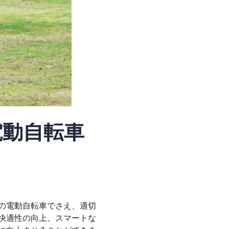
電動自転車
の電動自転車でさえ、適切
快適性の向上、スマートな