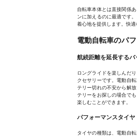
自転車本体とは直接関係あ
ンに加えるのに最適です。
着心地を提供します。快適
電動自転車のパ
航続距離を延長するバ
ロングライドを楽しんだり
クセサリーです。電動自転
テリー切れの不安から解放
テリーをお探しの場合でも
楽しむことができます。
パフォーマンスタイヤ
タイヤの種類は、電動自転