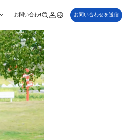
お問い合わせ
お問い合わせを送信
00P
ES700