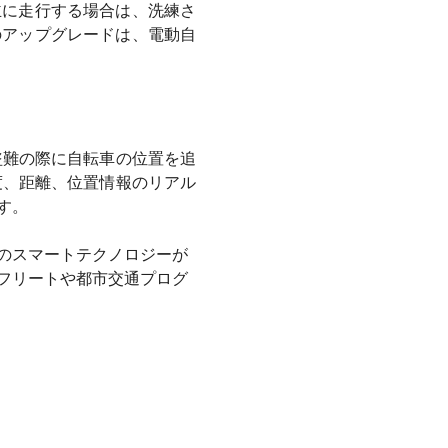
主に走行する場合は、洗練さ
のアップグレードは、電動自
盗難の際に自転車の位置を追
度、距離、位置情報のリアル
す。
のスマートテクノロジーが
フリートや都市交通プログ