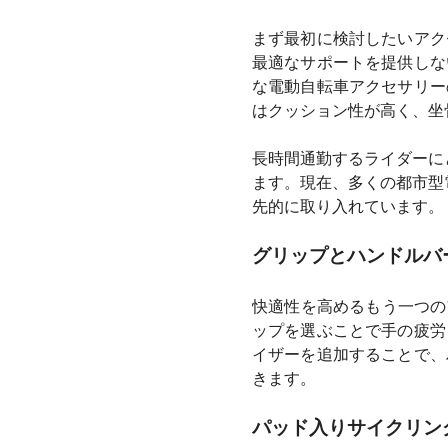
まず最初に検討したいアク
最適なサポートを提供しな
な電動自転車アクセサリー
はクッション性が高く、坐
長時間通勤するライダーに
ます。現在、多くの都市型
先的に取り入れています。
グリップとハンドルバ
快適性を高めるもう一つの
ップを選ぶことで手の疲労
イザーを追加することで、
きます。
パッド入りサイクリン