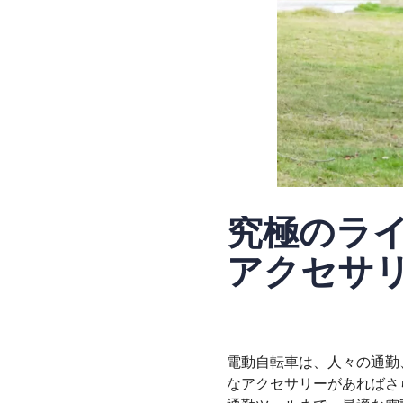
究極のラ
アクセサ
電動自転車は、人々の通勤
なアクセサリーがあればさ