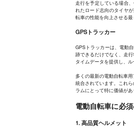
走行を予定している場合、
れたロード志向のタイヤが
転車の性能を向上させる最
GPSトラッカー
GPSトラッカーは、電動
跡できるだけでなく、走行
タイムデータを提供し、ル
多くの最新の電動自転車用
統合されています。これら
ラムにとって特に価値があ
電動自転車に必須
1. 高品質ヘルメット