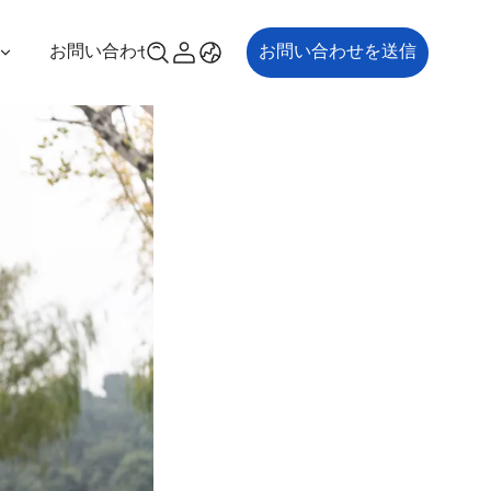
お問い合わせ
お問い合わせを送信
00P
ES700