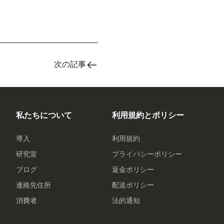
次の記事
私たちについて
利用規約とポリシー
導入
利用規約
研究室
プライバシーポリシー
ブログ
返金ポリシー
連絡先住所
配送ポリシー
消費者
法的通知