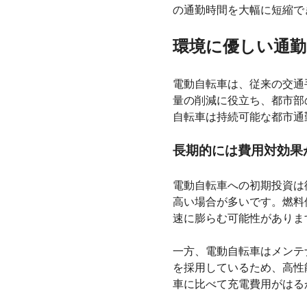
の通勤時間を大幅に短縮で
環境に優しい通
電動自転車は、従来の交通
量の削減に役立ち、都市部
自転車は持続可能な都市通
長期的には費用対効果
電動自転車への初期投資は
高い場合が多いです。燃料
速に膨らむ可能性がありま
一方、電動自転車はメンテ
を採用しているため、高性
車に比べて充電費用がはる