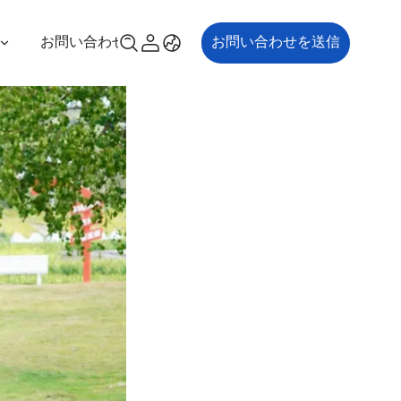
お問い合わせ
お問い合わせを送信
00P
ES700