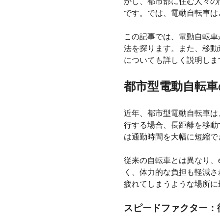
かし、都市部に住む人々の
です。では、電動自転車は
この記事では、電動自転車
法を探ります。また、移動
についても詳しく説明しま
都市型電動自転車
近年、都市型電動自転車は
行する場合、長距離を移動
は通勤時間を大幅に短縮で
従来の自転車とは異なり、
く、体力的な負担も軽減さ
疲れてしまうような場所に
スピードファクター：