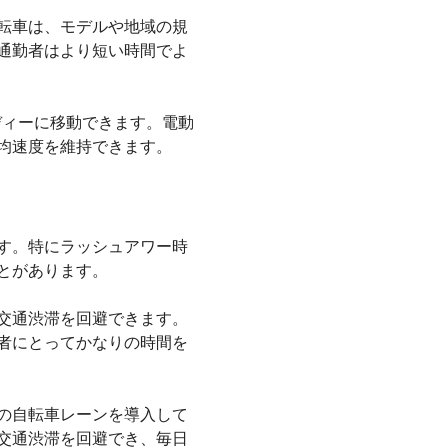
転車は、モデルや地域の規
通勤者はより短い時間でよ
ーディーに移動できます。電動
均速度を維持できます。
す。特にラッシュアワー時
とがあります。
交通渋滞を回避できます。
者にとってかなりの時間を
の自転車レーンを導入して
交通渋滞を回避でき、毎日