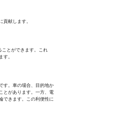
に貢献します。
ることができます。これ
ます。
です。車の場合、目的地か
ことがあります。一方、電
輪できます。この利便性に