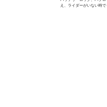
え、ライダーがいない時で