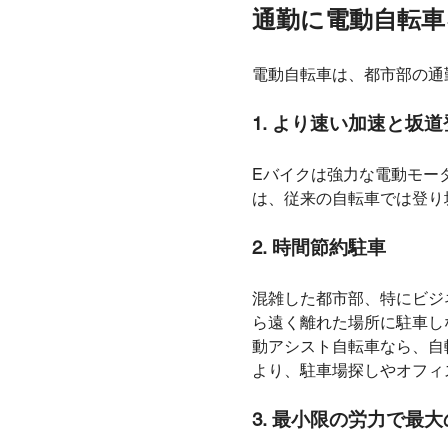
通勤に電動自転車
電動自転車は、都市部の通
1.
より速い加速と坂道
Eバイクは強力な電動モー
は、従来の自転車では登り
2.
時間節約駐車
混雑した都市部、特にビジ
ら遠く離れた場所に駐車し
動アシスト自転車なら、自
より、駐車場探しやオフィ
3.
最小限の労力で最大