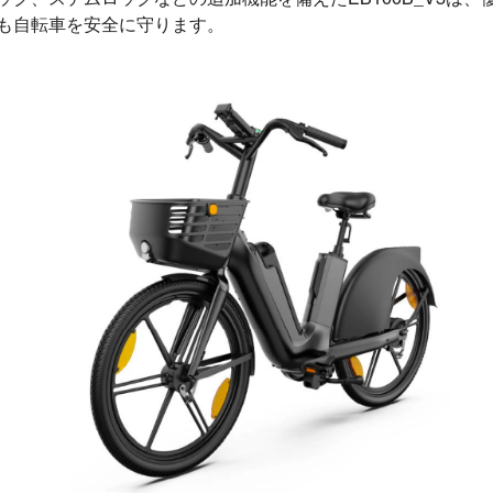
も自転車を安全に守ります。