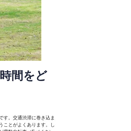
時間をど
です。交通渋滞に巻き込ま
うことがよくあります。し