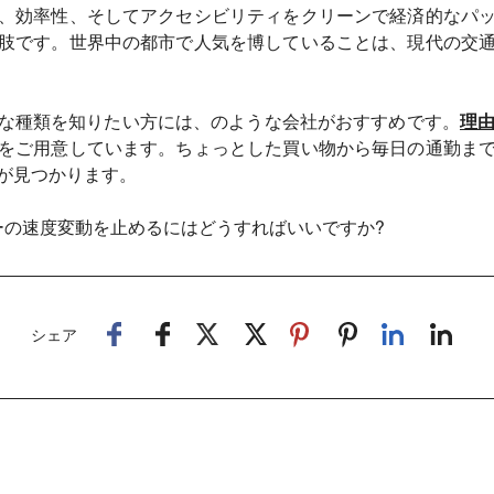
、効率性、そしてアクセシビリティをクリーンで経済的なパ
肢です。世界中の都市で人気を博していることは、現代の交
な種類を知りたい方には、のような会社がおすすめです。
理
をご用意しています。ちょっとした買い物から毎日の通勤ま
が見つかります。
ーの速度変動を止めるにはどうすればいいですか?
シェア