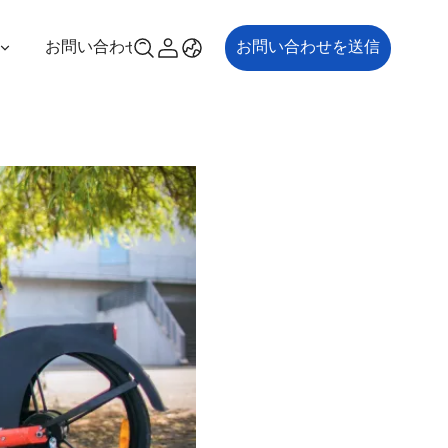
お問い合わせ
お問い合わせを送信
00P
ES700