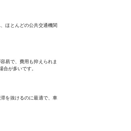
れ、ほとんどの公共交通機関
が容易で、費用も抑えられま
場合が多いです。
渋滞を抜けるのに最適で、車