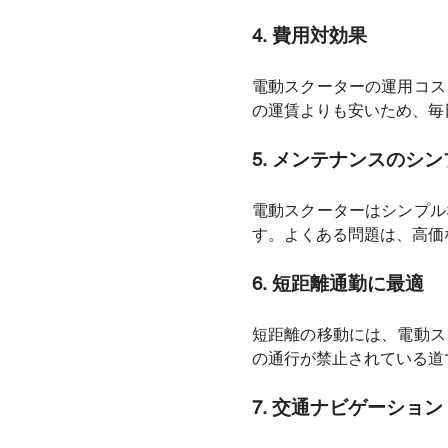
4.
費用対効果
電動スクーターの運用コス
の運賃よりも安いため、毎
5.
メンテナンスのシン
電動スクーターはシンプル
す。よくある問題は、高価
6.
短距離通勤に最適
短距離の移動には、電動ス
の通行が禁止されている道
7.
交通ナビゲーション