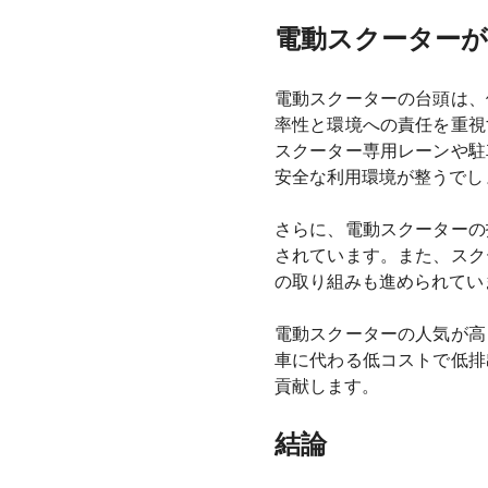
電動スクーターが
電動スクーターの台頭は、
率性と環境への責任を重視
スクーター専用レーンや駐
安全な利用環境が整うでし
さらに、電動スクーターの
されています。また、スク
の取り組みも進められてい
電動スクーターの人気が高
車に代わる低コストで低排
貢献します。
結論