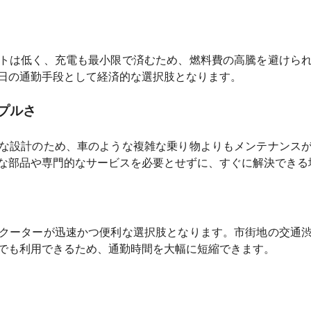
トは低く、充電も最小限で済むため、燃料費の高騰を避けら
日の通勤手段として経済的な選択肢となります。
プルさ
な設計のため、車のような複雑な乗り物よりもメンテナンス
な部品や専門的なサービスを必要とせずに、すぐに解決できる
クーターが迅速かつ便利な選択肢となります。市街地の交通
でも利用できるため、通勤時間を大幅に短縮できます。