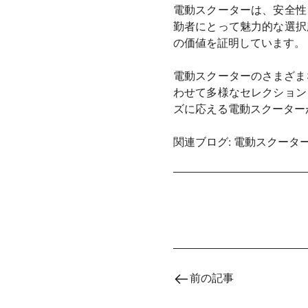
電動スクーターは、安全性
勤者にとって魅力的な選択
の価値を証明しています。
電動スクーターのさまざま
わせて多様なセレクション
ズに応える電動スクーター
関連ブログ:
電動スクータ
前の記事