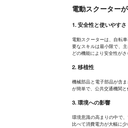
電動スクーターが
1. 安全性と使いやすさ
電動スクーターは、自転車
要なスキルは最小限で、主
どの機能により安全性がさ
2.
移植性
機械部品と電子部品が含ま
が簡単で、公共交通機関と
3.
環境への影響
環境意識の高まりの中で、
比べて消費電力が大幅に少