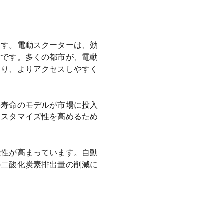
ます。電動スクーターは、効
環です。多くの都市が、電動
おり、よりアクセスしやすく
長寿命のモデルが市場に投入
カスタマイズ性を高めるため
能性が高まっています。自動
の二酸化炭素排出量の削減に