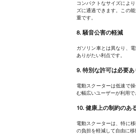
コンパクトなサイズにより
ズに通過できます。この能
重です。
8.
騒音公害の軽減
ガソリン車とは異なり、電
ありがたい利点です。
9.
特別な許可は必要あ
電動スクーターは低速で操
む幅広いユーザーが利用で
10.
健康上の制約のあ
電動スクーターは、特に移
の負担を軽減して自由に移