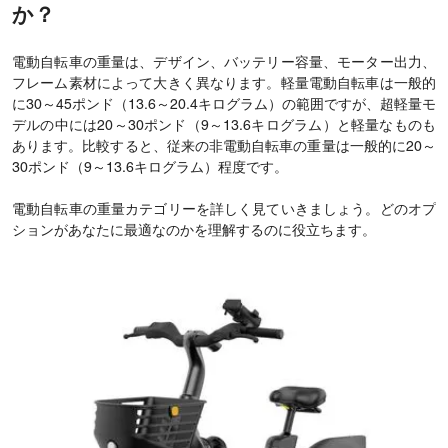
か？
電動自転車の重量は、デザイン、バッテリー容量、モーター出力、
フレーム素材によって大きく異なります。軽量電動自転車は一般的
に30～45ポンド（13.6～20.4キログラム）の範囲ですが、超軽量モ
デルの中には20～30ポンド（9～13.6キログラム）と軽量なものも
あります。比較すると、従来の非電動自転車の重量は一般的に20～
30ポンド（9～13.6キログラム）程度です。
電動自転車の重量カテゴリーを詳しく見ていきましょう。どのオプ
ションがあなたに最適なのかを理解するのに役立ちます。