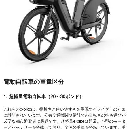
電動自転車の重量区分
1. 超軽量電動自転車（20～30ポンド）
これらのe-bikeは、携帯性と使いやすさを重視するライダーのため
に設計されています。公共交通機関や階段での自転車の持ち運びが
必要な都市通勤者に最適です。超軽量e-bikeは通常、小型のモータ
ーとバッテリーを搭載しており、全体の重量を軽減しています。重