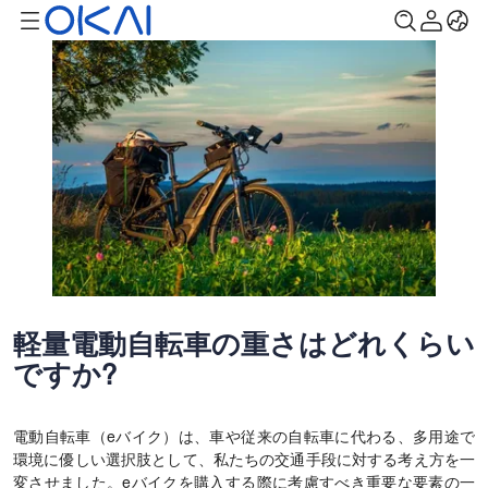
軽量電動自転車の重さはどれくらい
ですか?
電動自転車（eバイク）は、車や従来の自転車に代わる、多用途で
環境に優しい選択肢として、私たちの交通手段に対する考え方を一
変させました。eバイクを購入する際に考慮すべき重要な要素の一