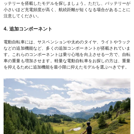
ッテリーを搭載したモデルを探しましょう。ただし、バッテリーが
小さいほど充電頻度が高く、航続距離が短くなる場合があることに
注意してください。
4. 追加コンポーネント
電動自転車には、サスペンションや太めのタイヤ、ライトやラック
などの追加機能など、多くの追加コンポーネントが搭載されていま
す。これらのコンポーネントは乗り心地を向上させる一方で、自転
車の重量も増加させます。軽量な電動自転車をお探しの方は、重量
を抑えるために追加機能を最小限に抑えたモデルを選ぶべきです。