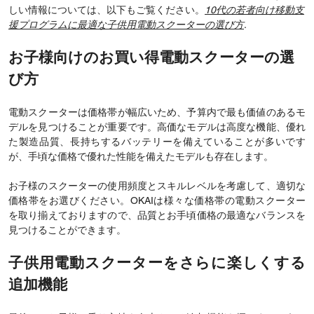
しい情報については、以下もご覧ください。
10代の若者向け移動支
援プログラムに最適な子供用電動スクーターの選び方
.
お子様向けのお買い得電動スクーターの選
び方
電動スクーターは価格帯が幅広いため、予算内で最も価値のあるモ
デルを見つけることが重要です。高価なモデルは高度な機能、優れ
た製造品質、長持ちするバッテリーを備えていることが多いです
が、手頃な価格で優れた性能を備えたモデルも存在します。
お子様のスクーターの使用頻度とスキルレベルを考慮して、適切な
価格帯をお選びください。OKAIは様々な価格帯の電動スクーター
を取り揃えておりますので、品質とお手頃価格の最適なバランスを
見つけることができます。
子供用電動スクーターをさらに楽しくする
追加機能