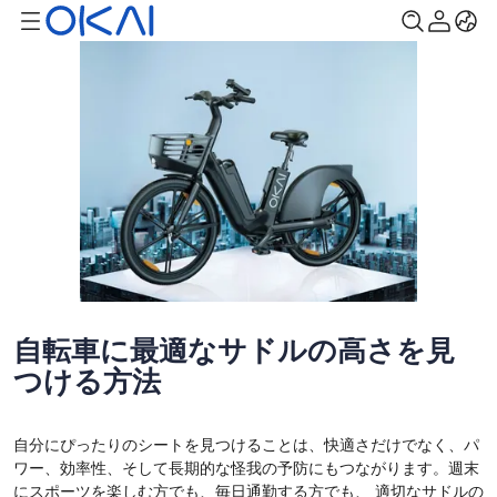
自転車に最適なサドルの高さを見
つける方法
自分にぴったりのシートを見つけることは、快適さだけでなく、パ
ワー、効率性、そして長期的な怪我の予防にもつながります。週末
にスポーツを楽しむ方でも、毎日通勤する方でも、 適切なサドルの