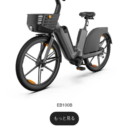
EB100B
もっと見る