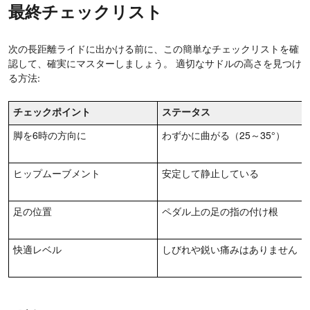
最終チェックリスト
次の長距離ライドに出かける前に、この簡単なチェックリストを確
認して、確実にマスターしましょう。 適切なサドルの高さを見つけ
る方法:
チェックポイント
ステータス
脚を6時の方向に
わずかに曲がる（25～35°）
ヒップムーブメント
安定して静止している
足の位置
ペダル上の足の指の付け根
快適レベル
しびれや鋭い痛みはありません