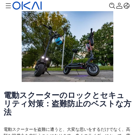
電動スクーターのロックとセキュ
リティ対策：盗難防止のベストな方
法
電動スクーターを盗難に遭うと、大変な思いをするだけでなく、高