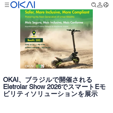
OKAI、ブラジルで開催される
Eletrolar Show 2026でスマートEモ
ビリティソリューションを展示