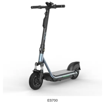
ES700