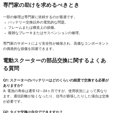
専門家の助けを求めるべきとき
一部の修理は専門家に依頼するのが最適です。
バッテリー交換以外の電気的な問題。
フレームまたは構造上の損傷。
複雑なブレーキまたはサスペンションの修理。
専門家のサポートにより安全性が確保され、高価なコンポーネント
の偶発的な損傷を回避できます。
電動スクーターの部品交換に関するよくあ
る質問
Q1: スクーターのバッテリーはどのくらいの頻度で交換する必要が
ありますか?
A: 電池の寿命は通常12～24ヶ月ですが、使用状況によって異なり
ます。通信距離が短くなったり、信号が膨張したりした場合は交換
が必要です。
Q2: タイヤ交換は自分でできますか？