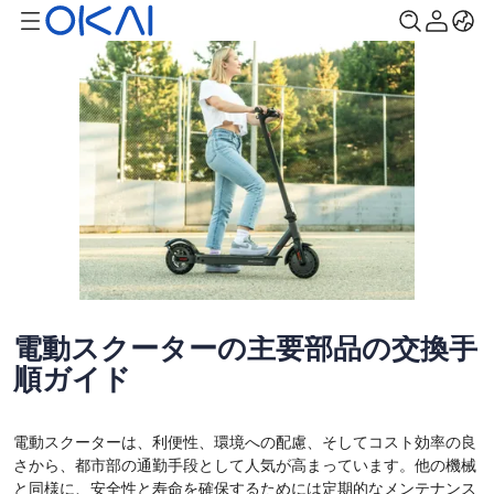
電動スクーターの主要部品の交換手
順ガイド
電動スクーターは、利便性、環境への配慮、そしてコスト効率の良
さから、都市部の通勤手段として人気が高まっています。他の機械
と同様に、安全性と寿命を確保するためには定期的なメンテナンス