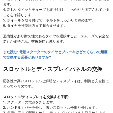
ます。
4. 新しいタイヤとチューブを取り付け、しっかりと固定されている
ことを確認します。
5. ホイールを取り付けて、ボルトをしっかりと締めます。
6. タイヤを推奨圧力まで膨らませます。
互換性があり耐久性のあるタイヤを選択すると、スムーズで安全な
走行が維持され、交換頻度も減ります。
また読む:
電動スクーターのタイヤとブレーキはどのくらいの頻度
で交換する必要がありますか?
スロットルとディスプレイパネルの交換
応答性の高いスロットルと鮮明なディスプレイは、制御と安全性に
とって不可欠です。
スロットル/ディスプレイを交換する手順:
1. スクーターの電源を外します。
2. ハンドルカバーを外し、古いスロットルを取り外します。