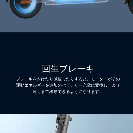
回生ブレーキ
ブレーキをかけたり減速したりすると、モーターがその
運動エネルギーを追加のバッテリー充電に変換し、より
遠くまで移動できるようになります。