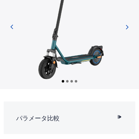
パラメータ比較
SKU
バージョン