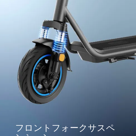
フロントフォークサスペ