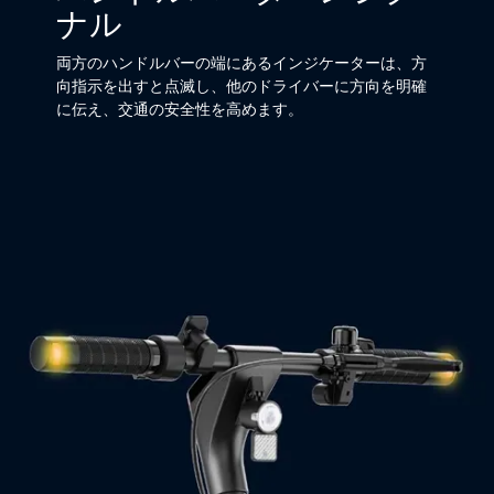
ナル
両方のハンドルバーの端にあるインジケーターは、方
向指示を出すと点滅し、他のドライバーに方向を明確
に伝え、交通の安全性を高めます。