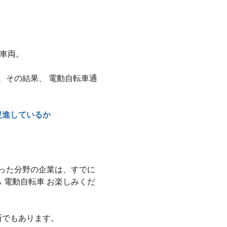
共車両。
、その結果、 電動自転車通
促進しているか
った分野の企業は、すでに
 電動自転車 お楽しみくだ
断でもあります。