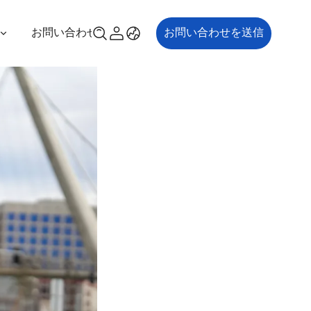
お問い合わせ
お問い合わせを送信
00P
ES700