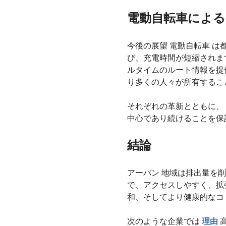
電動自転車による
今後の展望 電動自転車 
び、充電時間が短縮されま
ルタイムのルート情報を提
り多くの人々が所有するこ
それぞれの革新とともに、
中心であり続けることを保
結論
アーバン 地域は排出量を
で、アクセスしやすく、拡
和、そしてより健康的なコ
次のような企業では
理由