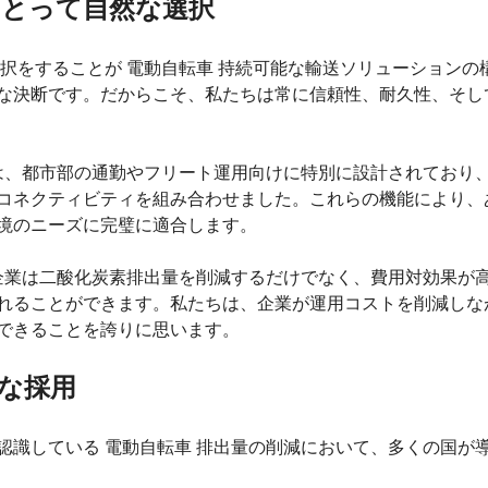
にとって自然な選択
択をすることが 電動自転車 持続可能な輸送ソリューションの
な決断です。だからこそ、私たちは常に信頼性、耐久性、そし
は、都市部の通勤やフリート運用向けに特別に設計されており
コネクティビティを組み合わせました。これらの機能により、
境のニーズに完璧に適合します。
、企業は二酸化炭素排出量を削減するだけでなく、費用対効果が
れることができます。私たちは、企業が運用コストを削減しな
できることを誇りに思います。
な採用
認識している 電動自転車 排出量の削減において、多くの国が