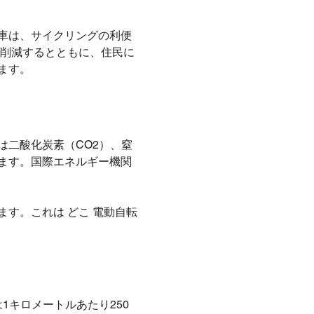
転車は、サイクリングの利便
を削減するとともに、住民に
ます。
は二酸化炭素（CO2）、窒
ます。国際エネルギー機関
す。これは どこ 電動自転
1キロメートルあたり250